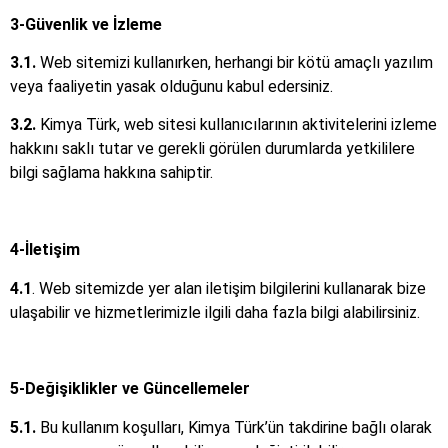
3-Güvenlik ve İzleme
3.1.
Web sitemizi kullanırken, herhangi bir kötü amaçlı yazılım
veya faaliyetin yasak olduğunu kabul edersiniz.
3.2.
Kimya Türk, web sitesi kullanıcılarının aktivitelerini izleme
hakkını saklı tutar ve gerekli görülen durumlarda yetkililere
bilgi sağlama hakkına sahiptir.
4-İletişim
4.1
. Web sitemizde yer alan iletişim bilgilerini kullanarak bize
ulaşabilir ve hizmetlerimizle ilgili daha fazla bilgi alabilirsiniz.
5-Değişiklikler ve Güncellemeler
5.1.
Bu kullanım koşulları, Kimya Türk’ün takdirine bağlı olarak